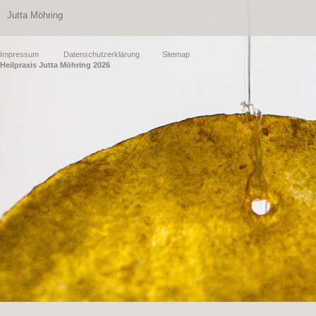
Jutta Möhring
Impressum
Datenschutzerklärung
Sitemap
Heilpraxis Jutta Möhring 2026